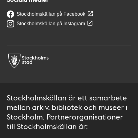
Stockholmskällan på Facebook
Stockholmskällan på Instagram
Stockholmskällan är ett samarbete
mellan arkiv, bibliotek och museer i
Stockholm. Partnerorganisationer
till Stockholmskällan är: