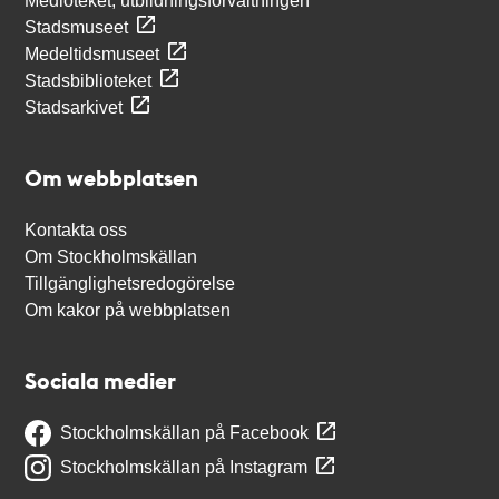
Medioteket, utbildningsförvaltningen
Stadsmuseet
Medeltidsmuseet
Stadsbiblioteket
Stadsarkivet
Om webbplatsen
Kontakta oss
Om Stockholmskällan
Tillgänglighetsredogörelse
Om kakor på webbplatsen
Sociala medier
Stockholmskällan på Facebook
Stockholmskällan på Instagram