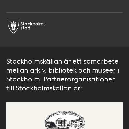
Stockholmskällan är ett samarbete
mellan arkiv, bibliotek och museer i
Stockholm. Partnerorganisationer
till Stockholmskällan är: