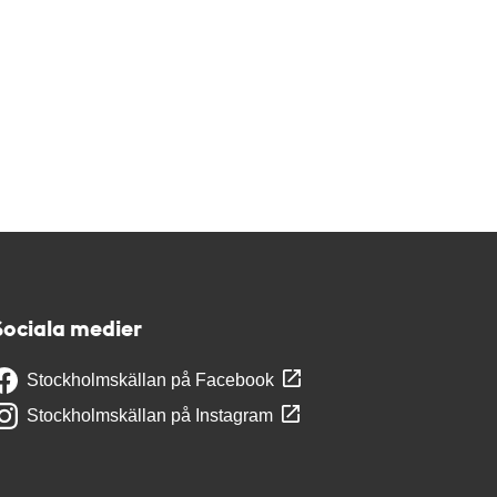
Sociala medier
Stockholmskällan på Facebook
Stockholmskällan på Instagram