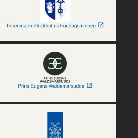
Föreningen Stockholms Företagsminnen
Prins Eugens Waldemarsudde