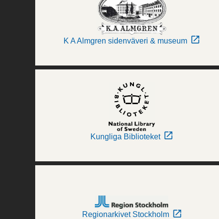
K A Almgren sidenväveri & museum
Kungliga Biblioteket
Regionarkivet Stockholm