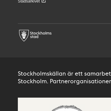
Stadsarkivet
Stockholmskällan är ett samarbete
Stockholm. Partnerorganisationer 