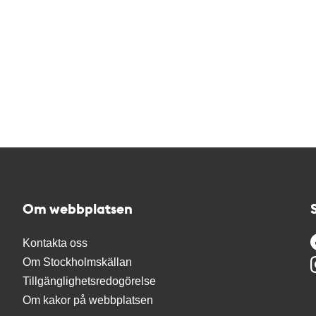
Om webbplatsen
Kontakta oss
Om Stockholmskällan
Tillgänglighetsredogörelse
Om kakor på webbplatsen