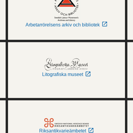
Arbetarrörelsens arkiv och bibliotek
Litografiska museet
Riksantikvarieämbetet