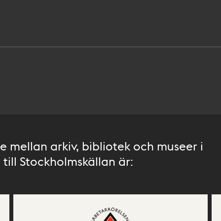
 mellan arkiv, bibliotek och museer i
till Stockholmskällan är: