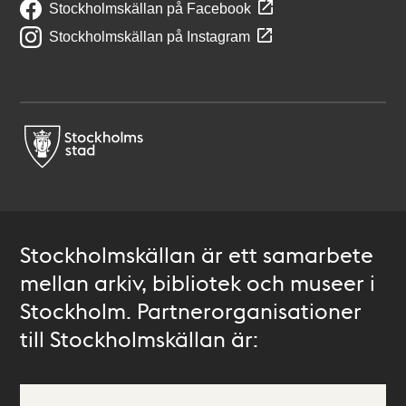
Stockholmskällan på Facebook
Stockholmskällan på Instagram
Stockholmskällan är ett samarbete
mellan arkiv, bibliotek och museer i
Stockholm. Partnerorganisationer
till Stockholmskällan är: