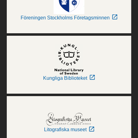
Föreningen Stockholms Företagsminnen
Kungliga Biblioteket
Litografiska museet