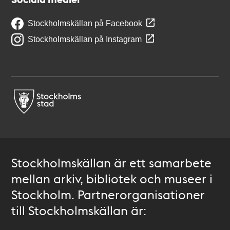
Stockholmskällan på Facebook
Stockholmskällan på Instagram
Stockholmskällan är ett samarbete
mellan arkiv, bibliotek och museer i
Stockholm. Partnerorganisationer
till Stockholmskällan är: