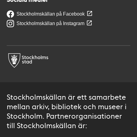
Stockholmskällan på Facebook
Stockholmskällan på Instagram
Stockholmskällan är ett samarbete
mellan arkiv, bibliotek och museer i
Stockholm. Partnerorganisationer
till Stockholmskällan är: