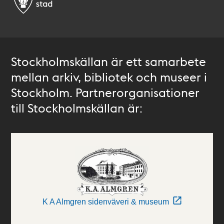
Stockholmskällan är ett samarbete
mellan arkiv, bibliotek och museer i
Stockholm. Partnerorganisationer
till Stockholmskällan är:
K A Almgren sidenväveri & museum