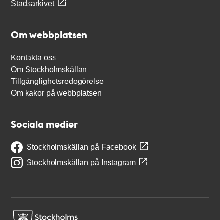
Stadsarkivet
Om webbplatsen
Kontakta oss
Om Stockholmskällan
Tillgänglighetsredogörelse
Om kakor på webbplatsen
Sociala medier
Stockholmskällan på Facebook
Stockholmskällan på Instagram