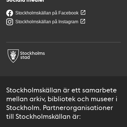
Stockholmskällan på Facebook
Stockholmskällan på Instagram
Stockholmskällan är ett samarbete
mellan arkiv, bibliotek och museer i
Stockholm. Partnerorganisationer
till Stockholmskällan är: