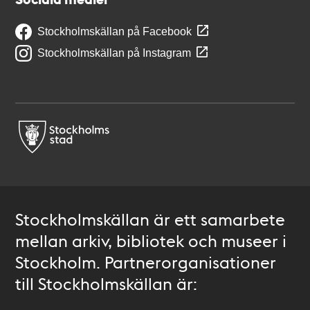
Stockholmskällan på Facebook
Stockholmskällan på Instagram
Stockholmskällan är ett samarbete
mellan arkiv, bibliotek och museer i
Stockholm. Partnerorganisationer
till Stockholmskällan är: