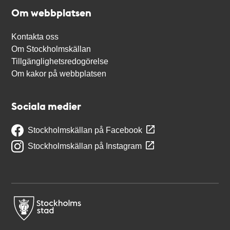
Om webbplatsen
Kontakta oss
Om Stockholmskällan
Tillgänglighetsredogörelse
Om kakor på webbplatsen
Sociala medier
Stockholmskällan på Facebook
Stockholmskällan på Instagram