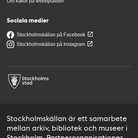
Om kakor på webbplatsen
Sociala medier
Stockholmskällan på Facebook
Stockholmskällan på Instagram
Stockholmskällan är ett samarbete
mellan arkiv, bibliotek och museer i
Stockholm. Partnerorganisationer