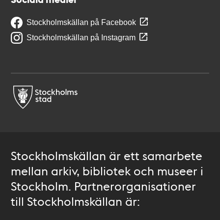
Stockholmskällan på Facebook
Stockholmskällan på Instagram
Stockholmskällan är ett samarbete
mellan arkiv, bibliotek och museer i
Stockholm. Partnerorganisationer
till Stockholmskällan är: