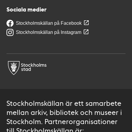
Sociala medier
Stockholmskällan på Facebook
Stockholmskällan på Instagram
Stockholmskällan är ett samarbete
mellan arkiv, bibliotek och museer i
Stockholm. Partnerorganisationer
till Stockholmskällan är: