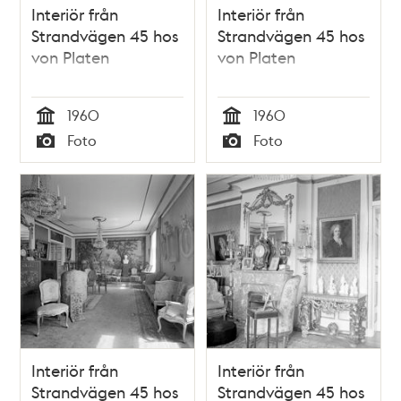
Interiör från
Interiör från
Strandvägen 45 hos
Strandvägen 45 hos
von Platen
von Platen
1960
1960
Tid
Tid
Foto
Foto
Typ
Typ
Interiör från
Interiör från
Strandvägen 45 hos
Strandvägen 45 hos