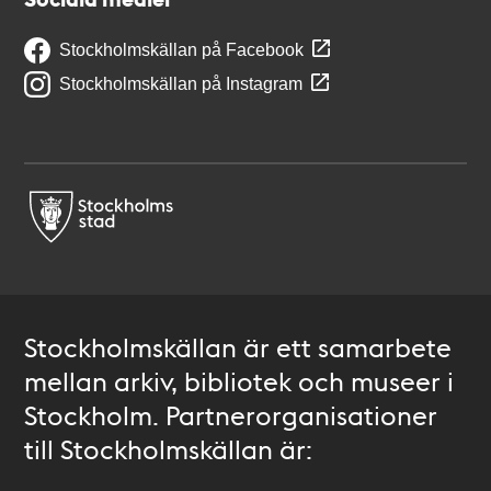
Stockholmskällan på Facebook
Stockholmskällan på Instagram
Stockholmskällan är ett samarbete
mellan arkiv, bibliotek och museer i
Stockholm. Partnerorganisationer
till Stockholmskällan är: