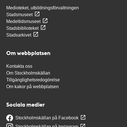
Medioteket, utbildningsförvaltningen
Stadsmuseet
Medeltidsmuseet
Stadsbiblioteket
Stadsarkivet
Om webbplatsen
Kontakta oss
Om Stockholmskällan
Tillgänglighetsredogörelse
Om kakor på webbplatsen
Sociala medier
Stockholmskällan på Facebook
Stockholmskällan på Instagram