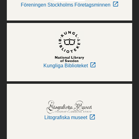
Föreningen Stockholms Företagsminnen
Kungliga Biblioteket
Litografiska museet