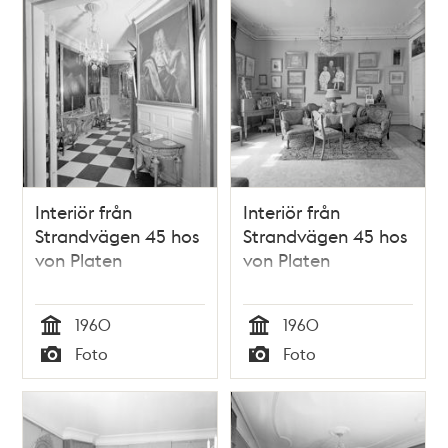
Interiör från
Interiör från
Strandvägen 45 hos
Strandvägen 45 hos
von Platen
von Platen
1960
1960
Tid
Tid
Foto
Foto
Typ
Typ