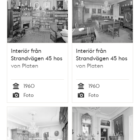
Interiör från
Interiör från
Strandvägen 45 hos
Strandvägen 45 hos
von Platen
von Platen
1960
1960
Tid
Tid
Foto
Foto
Typ
Typ