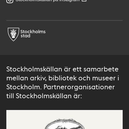
Stockholmskällan är ett samarbete
mellan arkiv, bibliotek och museer i
Stockholm. Partnerorganisationer
till Stockholmskällan är: