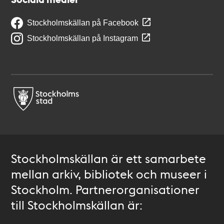
Stockholmskällan på Facebook
Stockholmskällan på Instagram
Stockholmskällan är ett samarbete
mellan arkiv, bibliotek och museer i
Stockholm. Partnerorganisationer
till Stockholmskällan är: