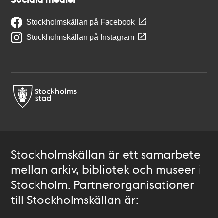
Stockholmskällan på Facebook
Stockholmskällan på Instagram
Stockholmskällan är ett samarbete
mellan arkiv, bibliotek och museer i
Stockholm. Partnerorganisationer
till Stockholmskällan är: