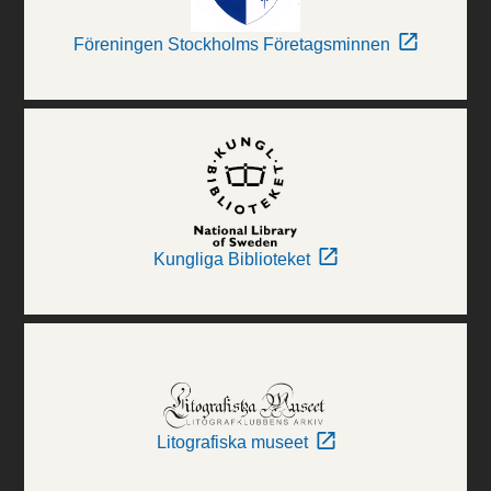
Föreningen Stockholms Företagsminnen
Kungliga Biblioteket
Litografiska museet