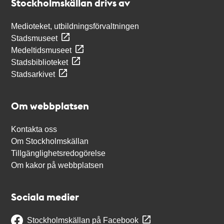
Stockholmskällan drivs av
Medioteket, utbildningsförvaltningen
Stadsmuseet
Medeltidsmuseet
Stadsbiblioteket
Stadsarkivet
Om webbplatsen
Kontakta oss
Om Stockholmskällan
Tillgänglighetsredogörelse
Om kakor på webbplatsen
Sociala medier
Stockholmskällan på Facebook