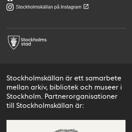
Stockholmskällan på Instagram
Stockholmskällan är ett samarbete
mellan arkiv, bibliotek och museer i
Stockholm. Partnerorganisationer
till Stockholmskällan är: