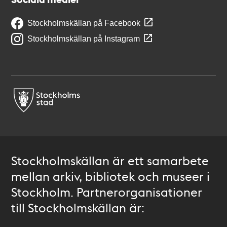
Stockholmskällan på Facebook
Stockholmskällan på Instagram
Stockholmskällan är ett samarbete
mellan arkiv, bibliotek och museer i
Stockholm. Partnerorganisationer
till Stockholmskällan är: