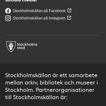
Stockholmskällan på Facebook
Stockholmskällan på Instagram
Stockholmskällan är ett samarbete
mellan arkiv, bibliotek och museer i
Stockholm. Partnerorganisationer
till Stockholmskällan är: