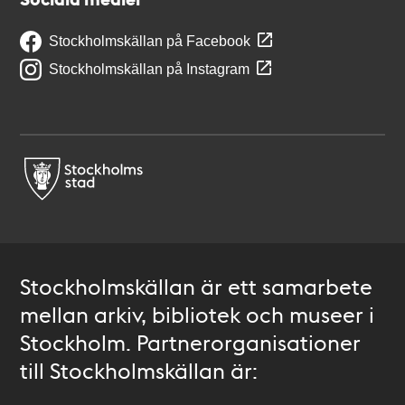
Stockholmskällan på Facebook
Stockholmskällan på Instagram
Stockholmskällan är ett samarbete
mellan arkiv, bibliotek och museer i
Stockholm. Partnerorganisationer
till Stockholmskällan är: