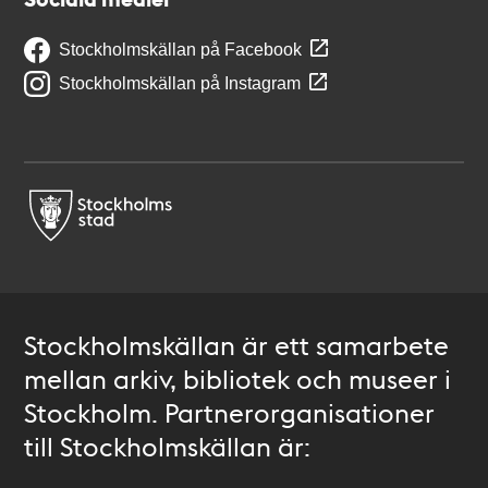
Stockholmskällan på Facebook
Stockholmskällan på Instagram
Stockholmskällan är ett samarbete
mellan arkiv, bibliotek och museer i
Stockholm. Partnerorganisationer
till Stockholmskällan är: