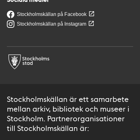
Stockholmskällan på Facebook
Stockholmskällan på Instagram
Stockholmskällan är ett samarbete
mellan arkiv, bibliotek och museer i
Stockholm. Partnerorganisationer
till Stockholmskällan är: