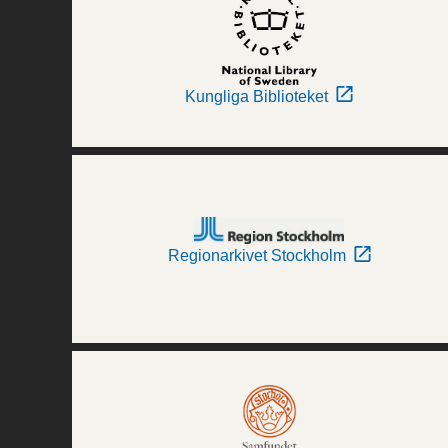
Kungliga Biblioteket
Regionarkivet Stockholm