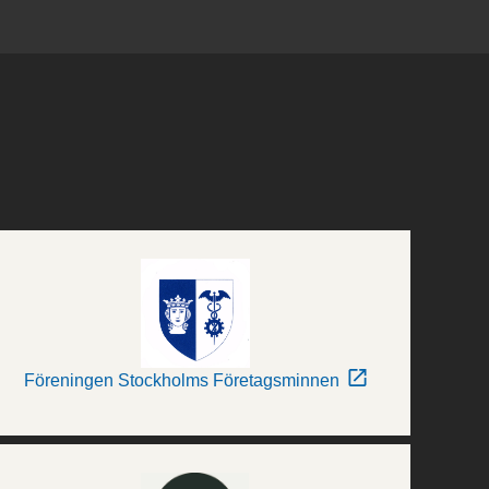
Föreningen Stockholms Företagsminnen