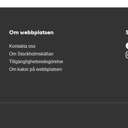
Om webbplatsen
Kontakta oss
Om Stockholmskällan
Tillgänglighetsredogörelse
Om kakor på webbplatsen