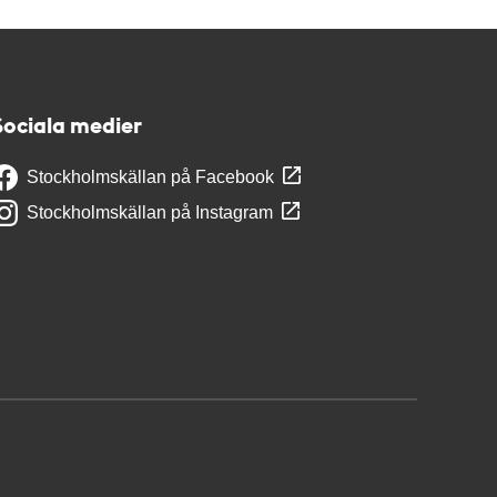
Sociala medier
Stockholmskällan på Facebook
Stockholmskällan på Instagram