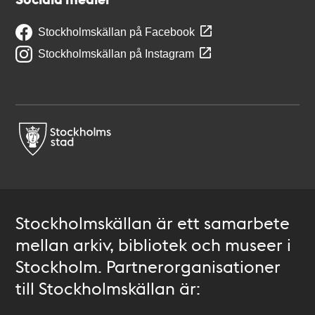
Stockholmskällan på Facebook
Stockholmskällan på Instagram
Stockholmskällan är ett samarbete
mellan arkiv, bibliotek och museer i
Stockholm. Partnerorganisationer
till Stockholmskällan är: