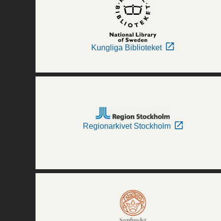
Kungliga Biblioteket
Regionarkivet Stockholm