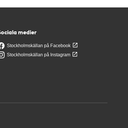
Sociala medier
Stockholmskällan på Facebook
Stockholmskällan på Instagram