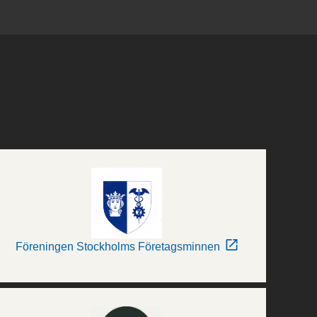
Föreningen Stockholms Företagsminnen