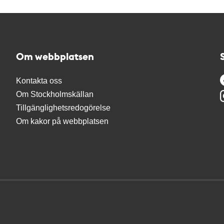
Om webbplatsen
Kontakta oss
Om Stockholmskällan
Tillgänglighetsredogörelse
Om kakor på webbplatsen