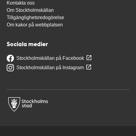
Kontakta oss
Om Stockholmskällan
Tillgänglighetsredogörelse
Om kakor på webbplatsen
Sociala medier
Stockholmskällan på Facebook
Stockholmskällan på Instagram