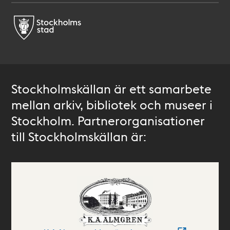
Stockholmskällan är ett samarbete
mellan arkiv, bibliotek och museer i
Stockholm. Partnerorganisationer
till Stockholmskällan är: