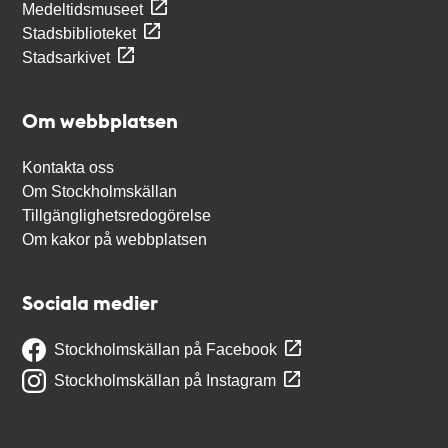
Medeltidsmuseet
Stadsbiblioteket
Stadsarkivet
Om webbplatsen
Kontakta oss
Om Stockholmskällan
Tillgänglighetsredogörelse
Om kakor på webbplatsen
Sociala medier
Stockholmskällan på Facebook
Stockholmskällan på Instagram