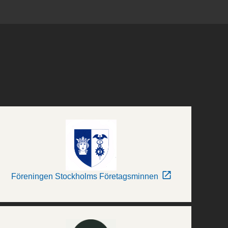
Föreningen Stockholms Företagsminnen