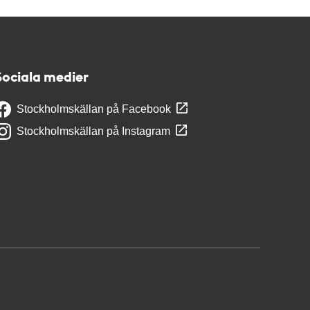
Sociala medier
Stockholmskällan på Facebook
Stockholmskällan på Instagram