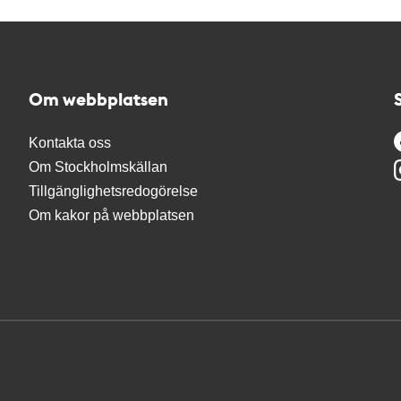
Om webbplatsen
Kontakta oss
Om Stockholmskällan
Tillgänglighetsredogörelse
Om kakor på webbplatsen