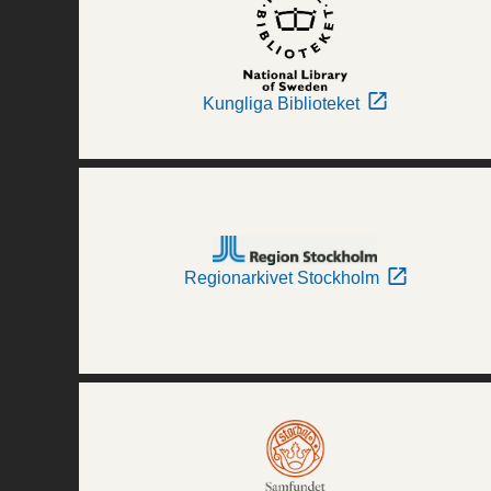
Kungliga Biblioteket
Regionarkivet Stockholm