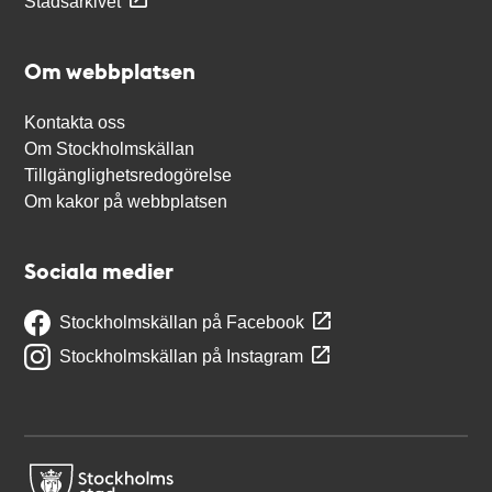
Stadsarkivet
Om webbplatsen
Kontakta oss
Om Stockholmskällan
Tillgänglighetsredogörelse
Om kakor på webbplatsen
Sociala medier
Stockholmskällan på Facebook
Stockholmskällan på Instagram