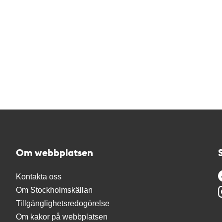
Om webbplatsen
Kontakta oss
Om Stockholmskällan
Tillgänglighetsredogörelse
Om kakor på webbplatsen