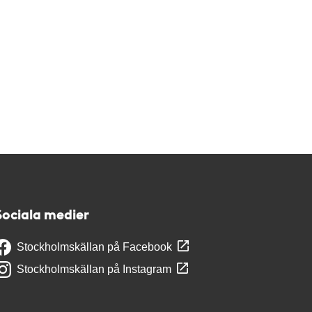
Sociala medier
Stockholmskällan på Facebook
Stockholmskällan på Instagram