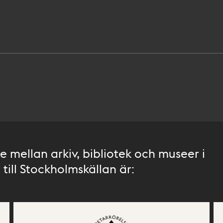
 mellan arkiv, bibliotek och museer i
till Stockholmskällan är: