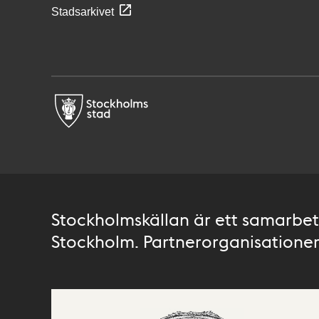
Stadsarkivet
Stockholmskällan är ett samarbete
Stockholm. Partnerorganisationer 