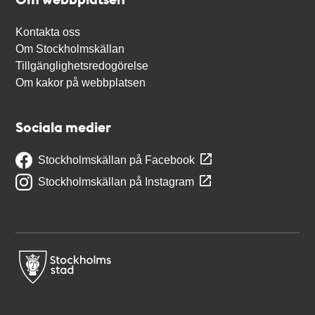
Kontakta oss
Om Stockholmskällan
Tillgänglighetsredogörelse
Om kakor på webbplatsen
Sociala medier
Stockholmskällan på Facebook
Stockholmskällan på Instagram