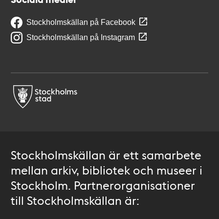
Stockholmskällan på Facebook
Stockholmskällan på Instagram
Stockholmskällan är ett samarbete
mellan arkiv, bibliotek och museer i
Stockholm. Partnerorganisationer
till Stockholmskällan är: