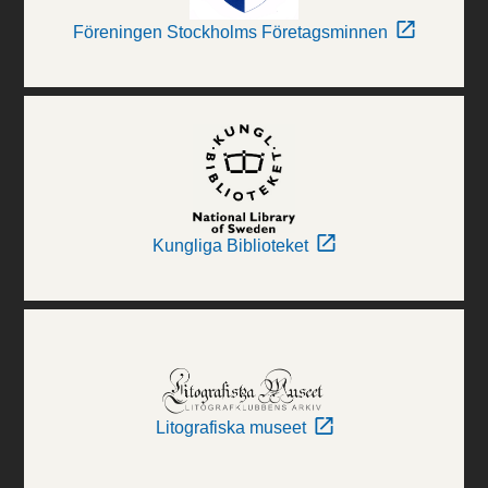
Föreningen Stockholms Företagsminnen
Kungliga Biblioteket
Litografiska museet