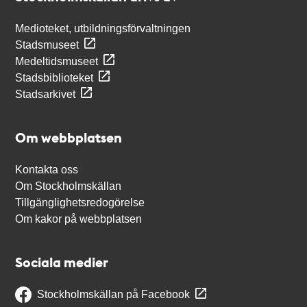
Medioteket, utbildningsförvaltningen
Stadsmuseet
Medeltidsmuseet
Stadsbiblioteket
Stadsarkivet
Om webbplatsen
Kontakta oss
Om Stockholmskällan
Tillgänglighetsredogörelse
Om kakor på webbplatsen
Sociala medier
Stockholmskällan på Facebook