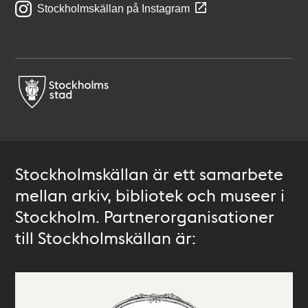
Stockholmskällan på Instagram
Stockholmskällan är ett samarbete
mellan arkiv, bibliotek och museer i
Stockholm. Partnerorganisationer
till Stockholmskällan är: