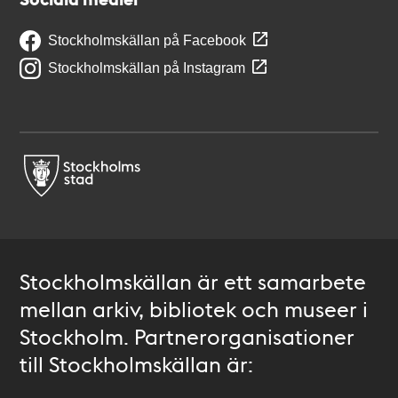
Stockholmskällan på Facebook
Stockholmskällan på Instagram
Stockholmskällan är ett samarbete
mellan arkiv, bibliotek och museer i
Stockholm. Partnerorganisationer
till Stockholmskällan är: