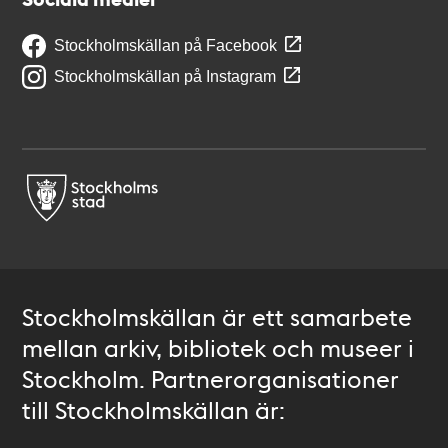
Stockholmskällan på Facebook
Stockholmskällan på Instagram
Stockholmskällan är ett samarbete
mellan arkiv, bibliotek och museer i
Stockholm. Partnerorganisationer
till Stockholmskällan är: