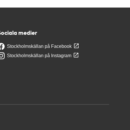
Sociala medier
Stockholmskällan på Facebook
Stockholmskällan på Instagram