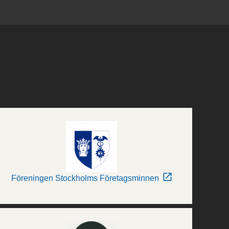
Föreningen Stockholms Företagsminnen