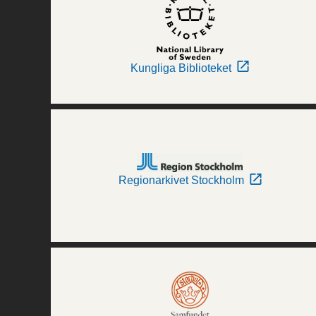
Kungliga Biblioteket
Regionarkivet Stockholm