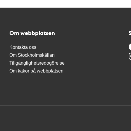
Om webbplatsen
Kontakta oss
Om Stockholmskällan
Tillgänglighetsredogörelse
Om kakor på webbplatsen