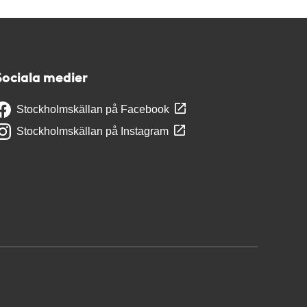
Sociala medier
Stockholmskällan på Facebook
Stockholmskällan på Instagram