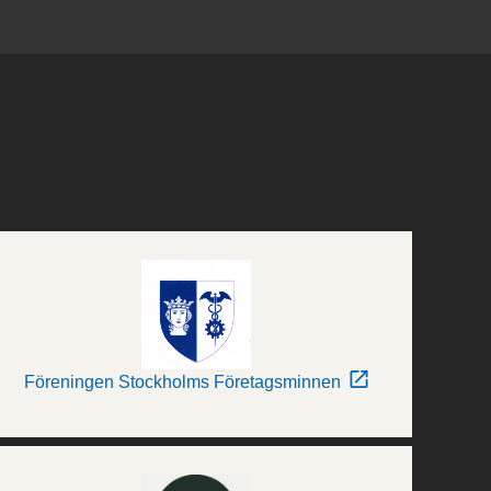
Föreningen Stockholms Företagsminnen