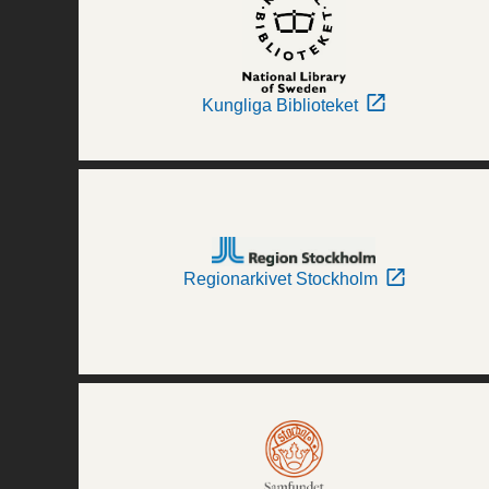
Kungliga Biblioteket
Regionarkivet Stockholm