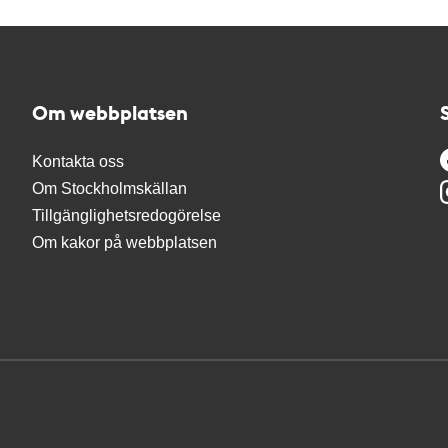
Om webbplatsen
Kontakta oss
Om Stockholmskällan
Tillgänglighetsredogörelse
Om kakor på webbplatsen