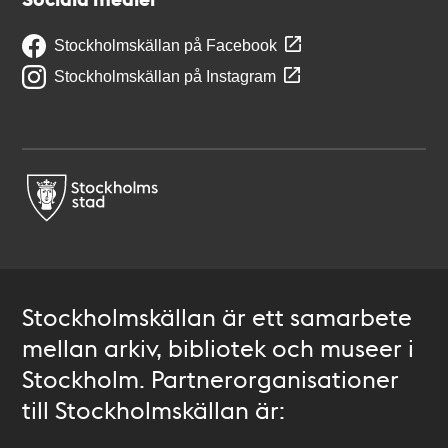
Stockholmskällan på Facebook
Stockholmskällan på Instagram
Stockholmskällan är ett samarbete
mellan arkiv, bibliotek och museer i
Stockholm. Partnerorganisationer
till Stockholmskällan är: