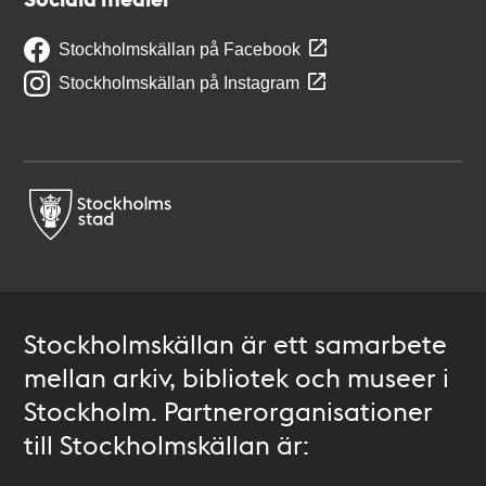
Stockholmskällan på Facebook
Stockholmskällan på Instagram
Stockholmskällan är ett samarbete
mellan arkiv, bibliotek och museer i
Stockholm. Partnerorganisationer
till Stockholmskällan är: