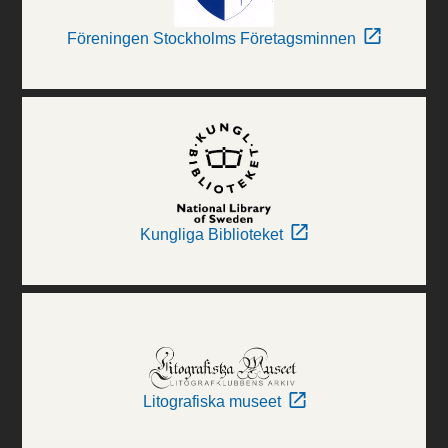
Föreningen Stockholms Företagsminnen
Kungliga Biblioteket
Litografiska museet