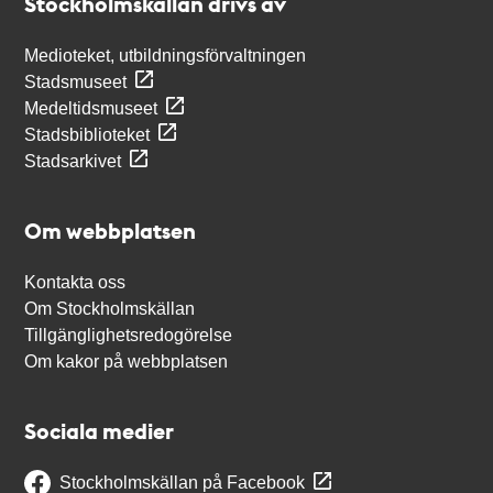
Stockholmskällan drivs av
Medioteket, utbildningsförvaltningen
Stadsmuseet
Medeltidsmuseet
Stadsbiblioteket
Stadsarkivet
Om webbplatsen
Kontakta oss
Om Stockholmskällan
Tillgänglighetsredogörelse
Om kakor på webbplatsen
Sociala medier
Stockholmskällan på Facebook