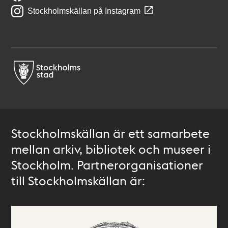
Stockholmskällan på Instagram
Stockholmskällan är ett samarbete
mellan arkiv, bibliotek och museer i
Stockholm. Partnerorganisationer
till Stockholmskällan är: