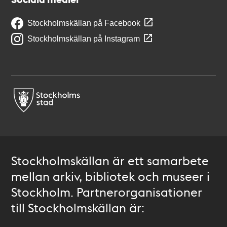
Stockholmskällan på Facebook
Stockholmskällan på Instagram
Stockholmskällan är ett samarbete
mellan arkiv, bibliotek och museer i
Stockholm. Partnerorganisationer
till Stockholmskällan är: