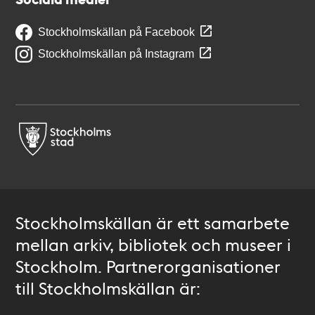
Stockholmskällan på Facebook
Stockholmskällan på Instagram
Stockholmskällan är ett samarbete
mellan arkiv, bibliotek och museer i
Stockholm. Partnerorganisationer
till Stockholmskällan är: