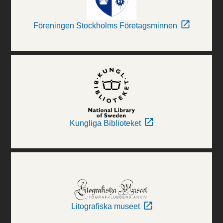
Föreningen Stockholms Företagsminnen
Kungliga Biblioteket
Litografiska museet