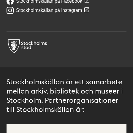
Stockholmskällan på Facebook
Stockholmskällan på Instagram
Stockholmskällan är ett samarbete
mellan arkiv, bibliotek och museer i
Stockholm. Partnerorganisationer
till Stockholmskällan är: