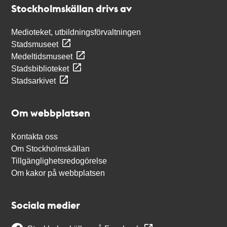
Stockholmskällan drivs av
Medioteket, utbildningsförvaltningen
Stadsmuseet
Medeltidsmuseet
Stadsbiblioteket
Stadsarkivet
Om webbplatsen
Kontakta oss
Om Stockholmskällan
Tillgänglighetsredogörelse
Om kakor på webbplatsen
Sociala medier