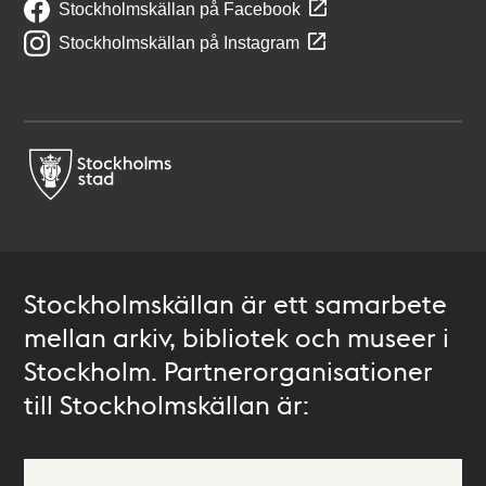
Stockholmskällan på Facebook
Stockholmskällan på Instagram
Stockholmskällan är ett samarbete
mellan arkiv, bibliotek och museer i
Stockholm. Partnerorganisationer
till Stockholmskällan är: