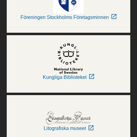
Föreningen Stockholms Företagsminnen
Kungliga Biblioteket
Litografiska museet