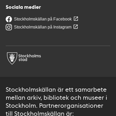
Sociala medier
Stockholmskällan på Facebook
Stockholmskällan på Instagram
Stockholmskällan är ett samarbete
mellan arkiv, bibliotek och museer i
Stockholm. Partnerorganisationer
till Stockholmskällan är: