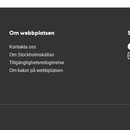
Om webbplatsen
Kontakta oss
Om Stockholmskällan
Tillgänglighetsredogörelse
Om kakor på webbplatsen