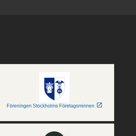
Föreningen Stockholms Företagsminnen