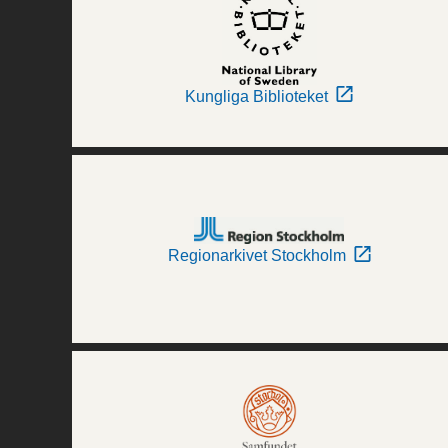
Kungliga Biblioteket
Regionarkivet Stockholm