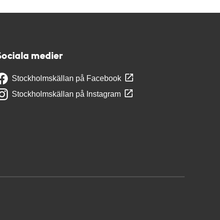
Sociala medier
Stockholmskällan på Facebook
Stockholmskällan på Instagram