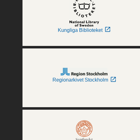
Kungliga Biblioteket
Regionarkivet Stockholm