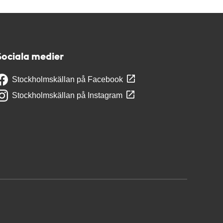
Sociala medier
Stockholmskällan på Facebook
Stockholmskällan på Instagram