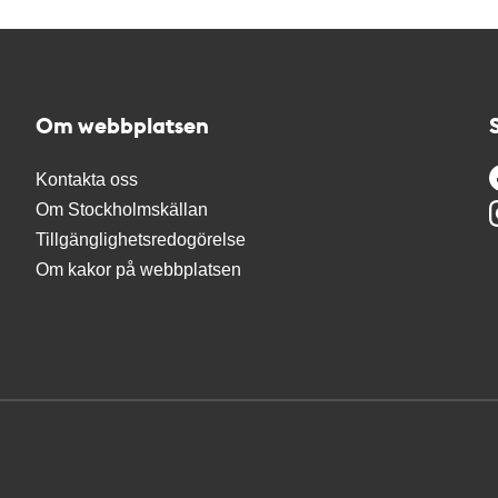
Om webbplatsen
Kontakta oss
Om Stockholmskällan
Tillgänglighetsredogörelse
Om kakor på webbplatsen