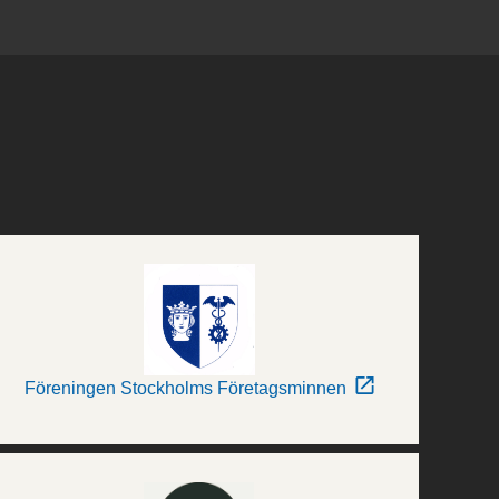
Föreningen Stockholms Företagsminnen