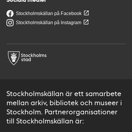
Stockholmskällan på Facebook
Stockholmskällan på Instagram
Stockholmskällan är ett samarbete
mellan arkiv, bibliotek och museer i
Stockholm. Partnerorganisationer
till Stockholmskällan är: