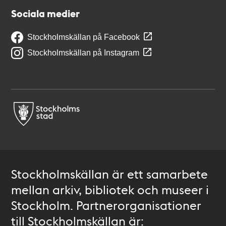
Sociala medier
Stockholmskällan på Facebook
Stockholmskällan på Instagram
Stockholmskällan är ett samarbete
mellan arkiv, bibliotek och museer i
Stockholm. Partnerorganisationer
till Stockholmskällan är: